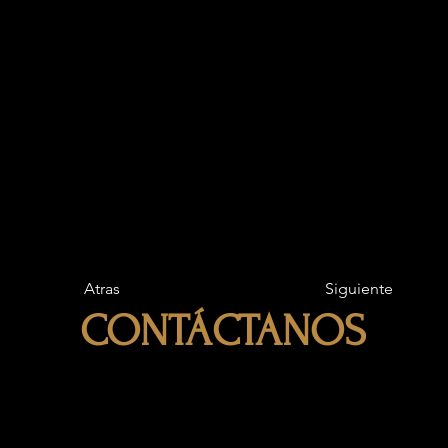
Atras
Siguiente
CONTÁCTANOS