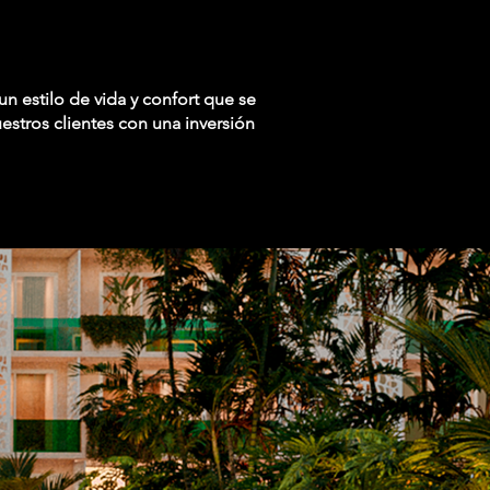
un estilo de vida y confort que se
estros clientes con una inversión