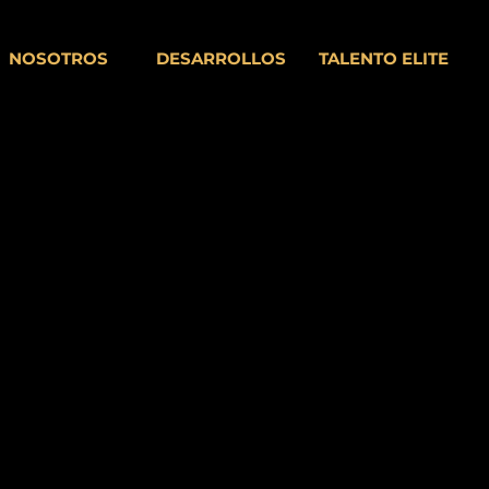
NOSOTROS
DESARROLLOS
TALENTO ELITE