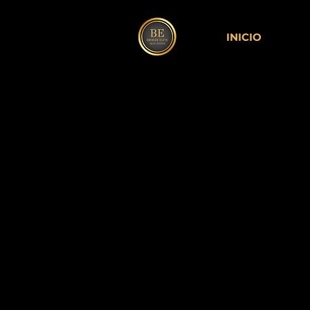
INICIO