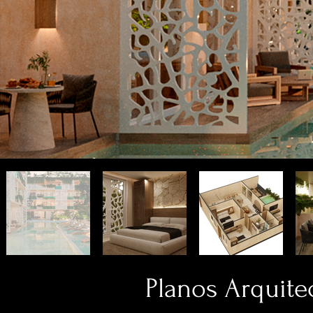
Planos Arquite