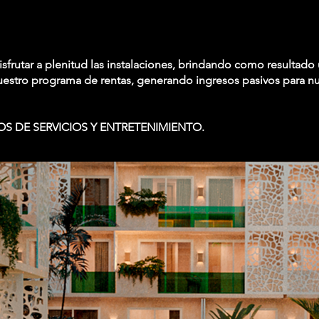
disfrutar a plenitud las instalaciones, brindando como resultado 
nuestro programa de rentas, generando ingresos pasivos para nu
S DE SERVICIOS Y ENTRETENIMIENTO.