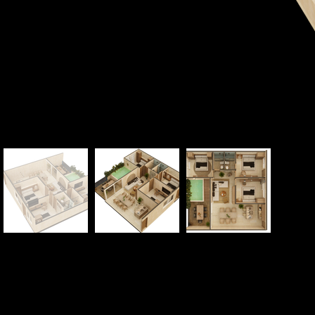
Inventario