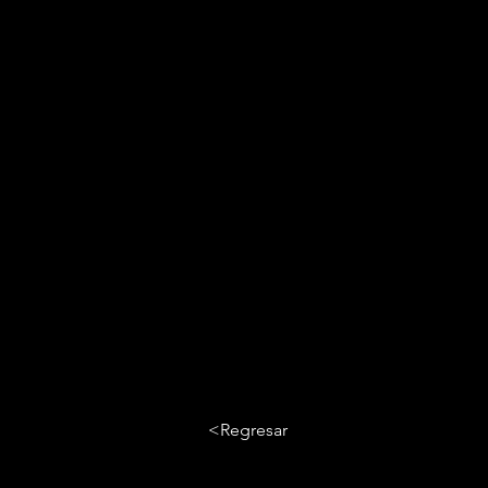
<Regresar