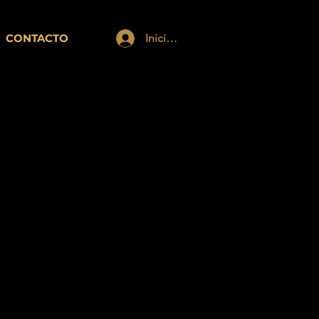
CONTACTO
Iniciar sesión