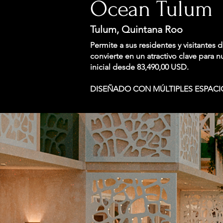
Ocean Tulum
Tulum, Quintana Roo
Permite a sus residentes y visitantes 
convierte en un atractivo clave para 
inicial desde 83,490,00 USD.
DISEÑADO CON MÚLTIPLES ESPACIO