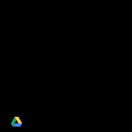
Drive