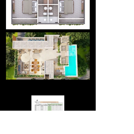
Inventario