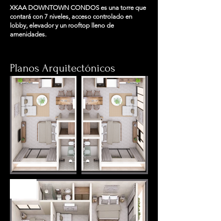
XKAA DOWNTOWN CONDOS es una torre que
contará con 7 niveles, acceso controlado en
lobby, elevador y un rooftop lleno de
amenidades.
Planos Arquitectónicos