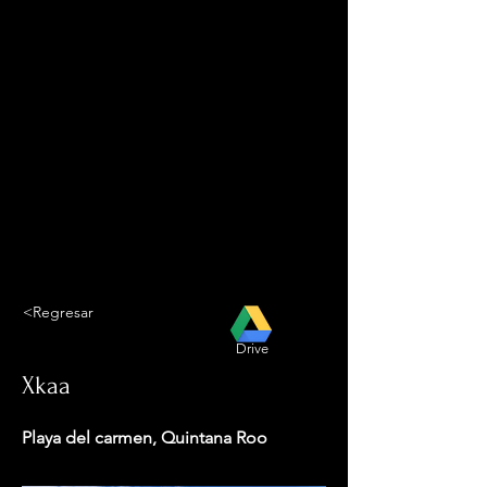
<Regresar
Drive
Xkaa
Playa del carmen, Quintana Roo