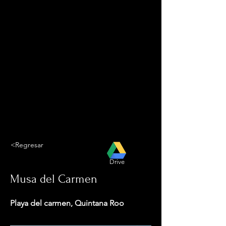
<Regresar
Drive
Musa del Carmen
Playa del carmen, Quintana Roo