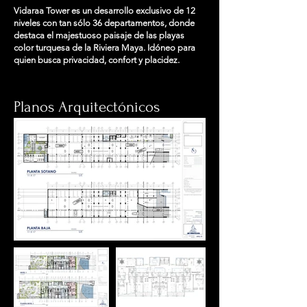
Vidaraa Tower es un desarrollo exclusivo de 12
niveles con tan sólo 36 departamentos, donde
destaca el majestuoso paisaje de las playas
color turquesa de la Riviera Maya. Idóneo para
quien busca privacidad, confort y placidez.
Planos Arquitectónicos