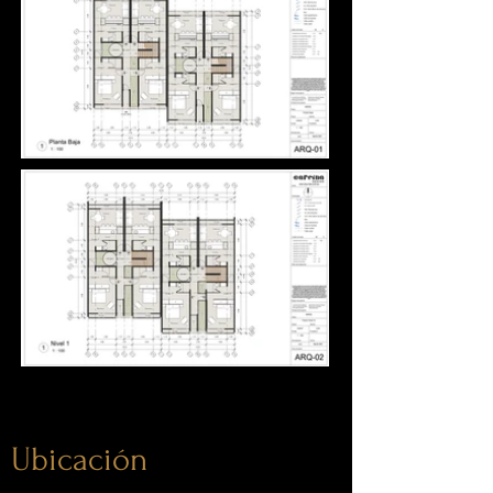
Ubicación