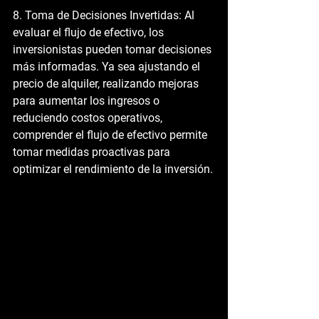
8. Toma de Decisiones Invertidas:
 Al 
evaluar el flujo de efectivo, los 
inversionistas pueden tomar decisiones 
más informadas. Ya sea ajustando el 
precio de alquiler, realizando mejoras 
para aumentar los ingresos o 
reduciendo costos operativos, 
comprender el flujo de efectivo permite 
tomar medidas proactivas para 
optimizar el rendimiento de la inversión.