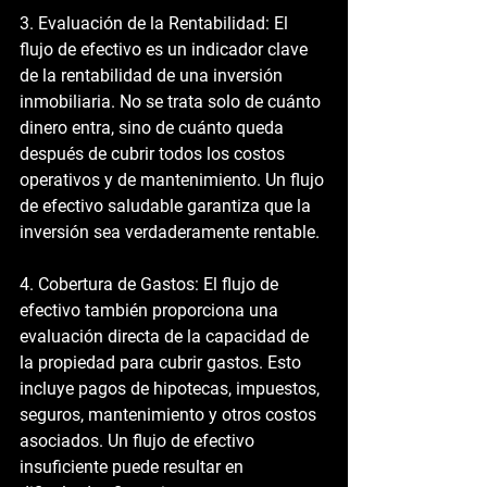
3. Evaluación de la Rentabilidad:
 El 
flujo de efectivo es un indicador clave 
de la rentabilidad de una inversión 
inmobiliaria. No se trata solo de cuánto 
dinero entra, sino de cuánto queda 
después de cubrir todos los costos 
operativos y de mantenimiento. Un flujo 
de efectivo saludable garantiza que la 
inversión sea verdaderamente rentable.
4. Cobertura de Gastos:
 El flujo de 
efectivo también proporciona una 
evaluación directa de la capacidad de 
la propiedad para cubrir gastos. Esto 
incluye pagos de hipotecas, impuestos, 
seguros, mantenimiento y otros costos 
asociados. Un flujo de efectivo 
insuficiente puede resultar en 