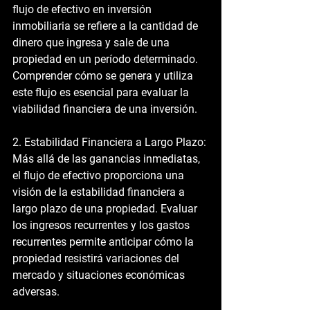
flujo de efectivo en inversión 
inmobiliaria se refiere a la cantidad de 
dinero que ingresa y sale de una 
propiedad en un período determinado. 
Comprender cómo se genera y utiliza 
este flujo es esencial para evaluar la 
viabilidad financiera de una inversión.
2. Estabilidad Financiera a Largo Plazo:
Más allá de las ganancias inmediatas, 
el flujo de efectivo proporciona una 
visión de la estabilidad financiera a 
largo plazo de una propiedad. Evaluar 
los ingresos recurrentes y los gastos 
recurrentes permite anticipar cómo la 
propiedad resistirá variaciones del 
mercado y situaciones económicas 
adversas.