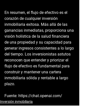
En resumen, el flujo de efectivo es el 
corazón de cualquier inversión 
inmobiliaria exitosa. Más allá de las 
ganancias inmediatas, proporciona una 
visión holística de la salud financiera 
de una propiedad y su capacidad para 
generar ingresos consistentes a lo largo 
del tiempo. Los inversionistas astutos 
reconocen que entender y priorizar el 
flujo de efectivo es fundamental para 
construir y mantener una cartera 
inmobiliaria sólida y rentable a largo 
plazo.
Fuente: https://chat.openai.com/
Inversión inmobiliaria