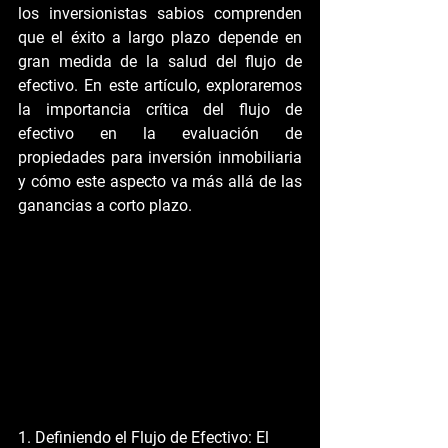
los inversionistas sabios comprenden 
que el éxito a largo plazo depende en 
gran medida de la salud del flujo de 
efectivo. En este artículo, exploraremos 
la importancia crítica del flujo de 
efectivo en la evaluación de 
propiedades para inversión inmobiliaria 
y cómo este aspecto va más allá de las 
ganancias a corto plazo.
1. Definiendo el Flujo de Efectivo:
 El 