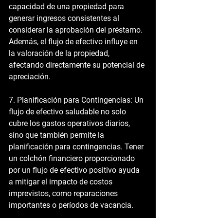
capacidad de una propiedad para 
generar ingresos consistentes al 
considerar la aprobación del préstamo. 
Además, el flujo de efectivo influye en 
la valoración de la propiedad, 
afectando directamente su potencial de 
apreciación.
7. Planificación para Contingencias:
 Un 
flujo de efectivo saludable no solo 
cubre los gastos operativos diarios, 
sino que también permite la 
planificación para contingencias. Tener 
un colchón financiero proporcionado 
por un flujo de efectivo positivo ayuda 
a mitigar el impacto de costos 
imprevistos, como reparaciones 
importantes o períodos de vacancia.