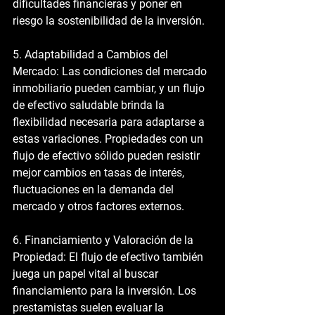
dificultades financieras y poner en 
riesgo la sostenibilidad de la inversión.
5. Adaptabilidad a Cambios del 
Mercado:
 Las condiciones del mercado 
inmobiliario pueden cambiar, y un flujo 
de efectivo saludable brinda la 
flexibilidad necesaria para adaptarse a 
estas variaciones. Propiedades con un 
flujo de efectivo sólido pueden resistir 
mejor cambios en tasas de interés, 
fluctuaciones en la demanda del 
mercado y otros factores externos.
6. Financiamiento y Valoración de la 
Propiedad:
 El flujo de efectivo también 
juega un papel vital al buscar 
financiamiento para la inversión. Los 
prestamistas suelen evaluar la 