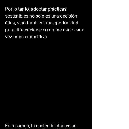
Por lo tanto, adoptar prácticas 
sostenibles no solo es una decisión 
ética, sino también una oportunidad 
para diferenciarse en un mercado cada 
vez más competitivo.
En resumen, la sostenibilidad es un 