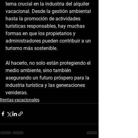
tema crucial en la industria del alquiler 
vacacional. Desde la gestión ambiental 
hasta la promoción de actividades 
turísticas responsables, hay muchas 
formas en que los propietarios y 
administradores pueden contribuir a un 
turismo más sostenible. 
Al hacerlo, no solo están protegiendo el 
medio ambiente, sino también 
asegurando un futuro próspero para la 
industria turística y las generaciones 
venideras.
Rentas vacacionales