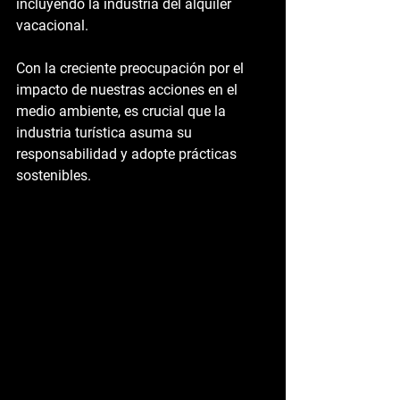
incluyendo la industria del alquiler 
vacacional.
Con la creciente preocupación por el 
impacto de nuestras acciones en el 
medio ambiente, es crucial que la 
industria turística asuma su 
responsabilidad y adopte prácticas 
sostenibles.