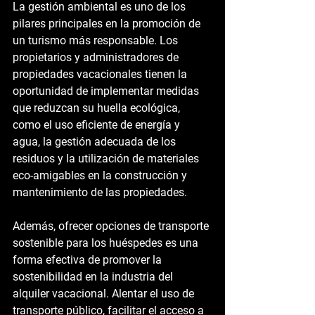
La gestión ambiental es uno de los 
pilares principales en la promoción de 
un turismo más responsable. Los 
propietarios y administradores de 
propiedades vacacionales tienen la 
oportunidad de implementar medidas 
que reduzcan su huella ecológica, 
como el uso eficiente de energía y 
agua, la gestión adecuada de los 
residuos y la utilización de materiales 
eco-amigables en la construcción y 
mantenimiento de las propiedades.
Además, ofrecer opciones de transporte 
sostenible para los huéspedes es una 
forma efectiva de promover la 
sostenibilidad en la industria del 
alquiler vacacional. Alentar el uso de 
transporte público, facilitar el acceso a 