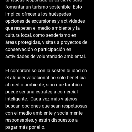
fomentar un turismo sostenible. Esto 
implica ofrecer a los huéspedes 
opciones de excursiones y actividades 
que respeten el medio ambiente y la 
cultura local, como senderismo en 
áreas protegidas, visitas a proyectos de 
conservación o participación en 
actividades de voluntariado ambiental.
El compromiso con la sostenibilidad en 
el alquiler vacacional no solo beneficia 
al medio ambiente, sino que también 
puede ser una estrategia comercial 
inteligente.  Cada vez más viajeros 
buscan opciones que sean respetuosas 
con el medio ambiente y socialmente 
responsables, y están dispuestos a 
pagar más por ello.