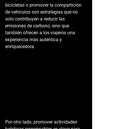
bicicletas o promover la compartición 
de vehículos son estrategias que no 
solo contribuyen a reducir las 
emisiones de carbono, sino que 
también ofrecen a los viajeros una 
experiencia más auténtica y 
enriquecedora.
Por otro lado, promover actividades 
turísticas responsables es clave para 