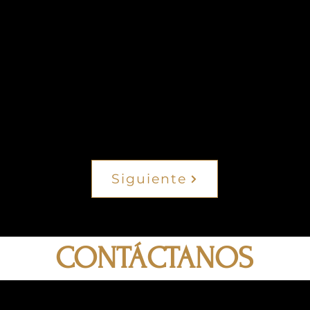
Siguiente
CONTÁCTANOS