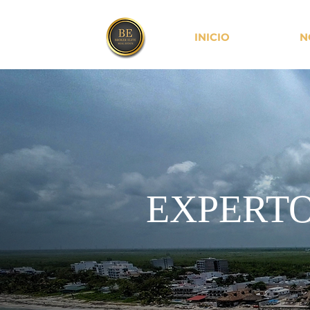
INICIO
N
EXPERTO