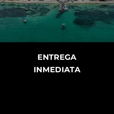
ENTREGA
INMEDIATA