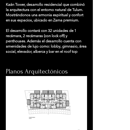
Kaán Tower, desarrollo residencial que combinó
la arquitectura con el entorno natural de Tulum.
Mostrándonos una armonia espiritual y confort
en sus espacios, ubicado en Zama premium.
El desarrollo contará con 32 unidades de 1
recámara, 2 recámaras (con lock off) y
penthouses. Además el desarrollo cuenta con
amenidades de lujo como: lobby, gimnasio, área
social, elevador, alberca y bar en el roof top
Planos Arquitectónicos