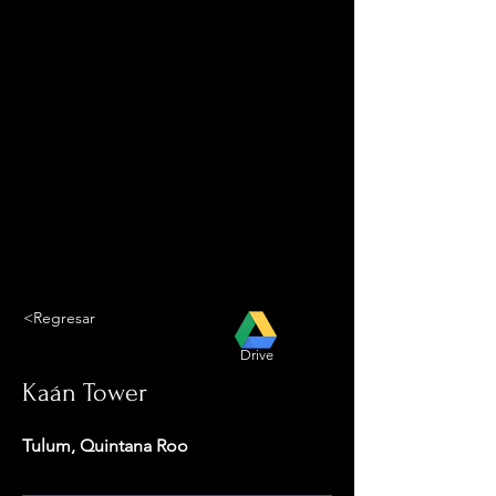
<Regresar
Drive
Kaán Tower
Tulum, Quintana Roo