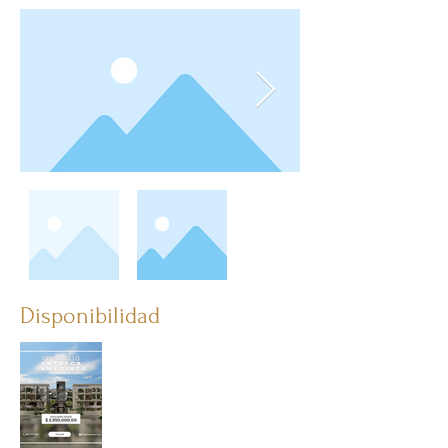
Disponibilidad