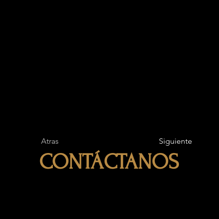
Atras
Siguiente
CONTÁCTANOS