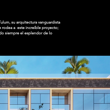
ulum, su arquitectura vanguardista
 rodea a este increíble proyecto;
ndo siempre el esplendor de lo