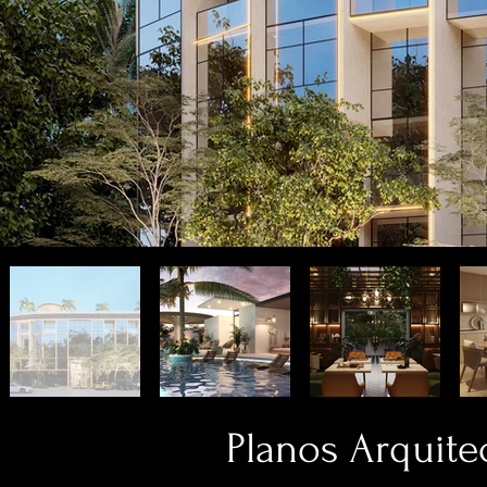
Planos Arquite