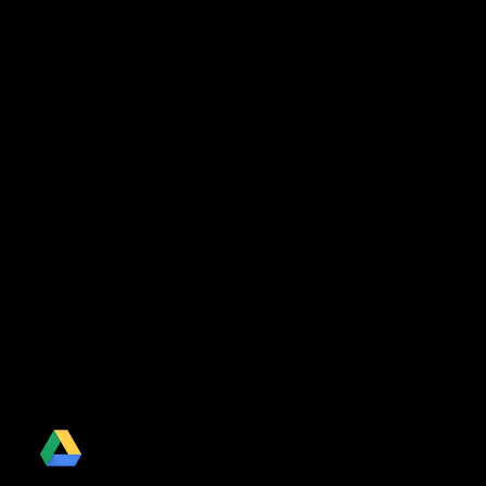
Drive