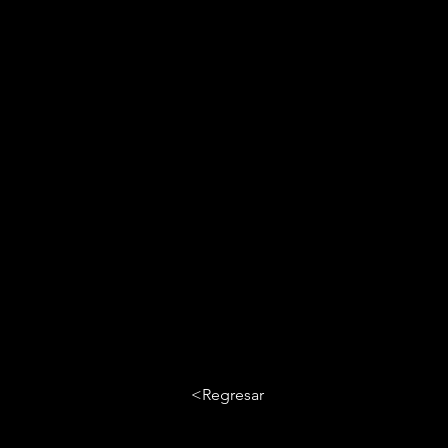
<Regresar