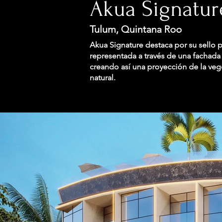
Akua Signatur
Tulum, Quintana Roo
Akua Signature destaca por su sello 
representada a través de una fachada
creando así una proyección de la veg
natural.