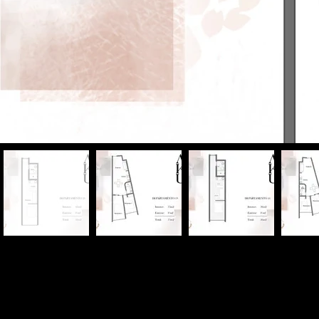
Inventario