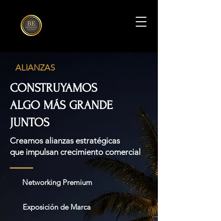
ALIANZAS
CONSTRUYAMOS
ALGO MÁS GRANDE
JUNTOS
Creamos alianzas estratégicas
que impulsan crecimiento comercial
Networking Premium
Exposición de Marca