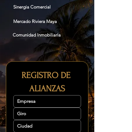
Sinergia Comercial
Mercado Riviera Maya
Comunidad Inmobiliaria
REGISTRO DE 
ALIANZAS