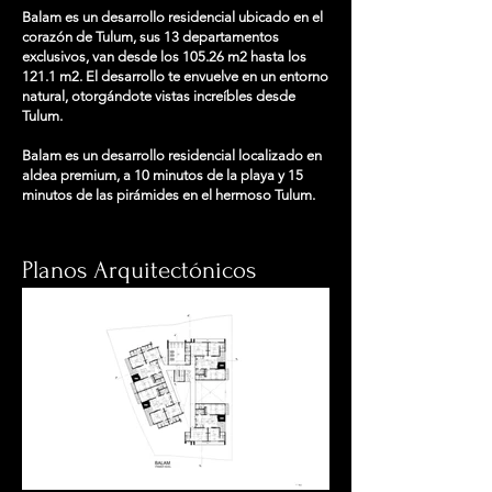
Balam es un desarrollo residencial ubicado en el
corazón de Tulum, sus 13 departamentos
exclusivos, van desde los 105.26 m2 hasta los
121.1 m2. El desarrollo te envuelve en un entorno
natural, otorgándote vistas increíbles desde
Tulum.
Balam es un desarrollo residencial localizado en
aldea premium, a 10 minutos de la playa y 15
minutos de las pirámides en el hermoso Tulum.
Planos Arquitectónicos