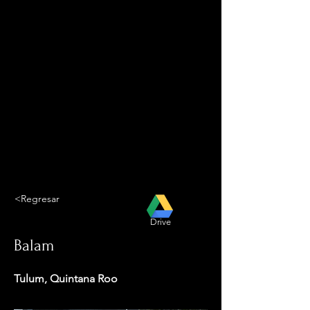
<Regresar
Drive
Balam
Tulum, Quintana Roo