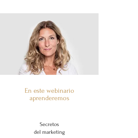
En este webinario
aprenderemos
Secretos
del marketing