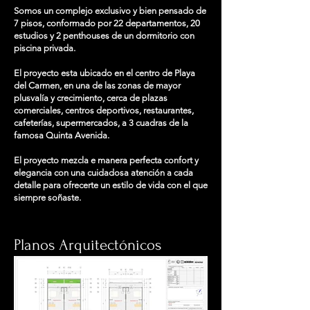
Somos un complejo exclusivo y bien pensado de
7 pisos, conformado por 22 departamentos, 20
estudios y 2 penthouses de un dormitorio con
piscina privada.
El proyecto esta ubicado en el centro de Playa
del Carmen, en una de las zonas de mayor
plusvalía y crecimiento, cerca de plazas
comerciales, centros deportivos, restaurantes,
cafeterías, supermercados, a 3 cuadras de la
famosa Quinta Avenida.
El proyecto mezcla e manera perfecta confort y
elegancia con una cuidadosa atención a cada
detalle para ofrecerte un estilo de vida con el que
siempre soñaste.
Planos Arquitectónicos