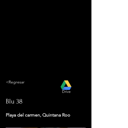
<Regresar
Drive
Blu 38
Playa del carmen, Quintana Roo