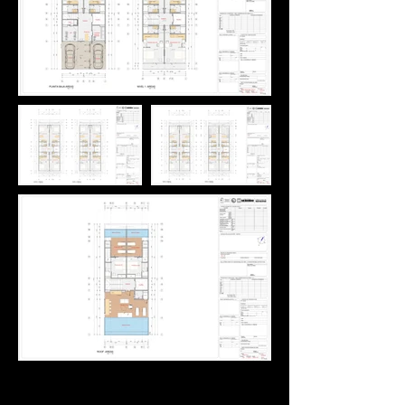
Inventario