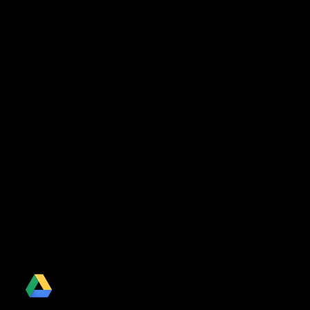
Drive