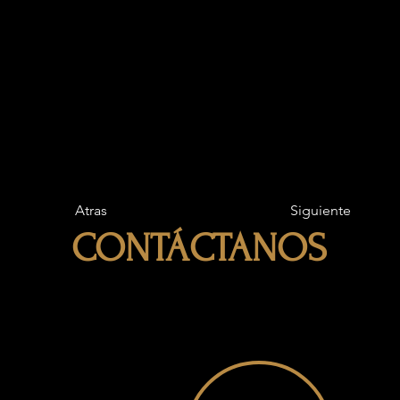
Atras
Siguiente
CONTÁCTANOS