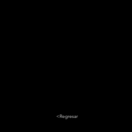
<Regresar