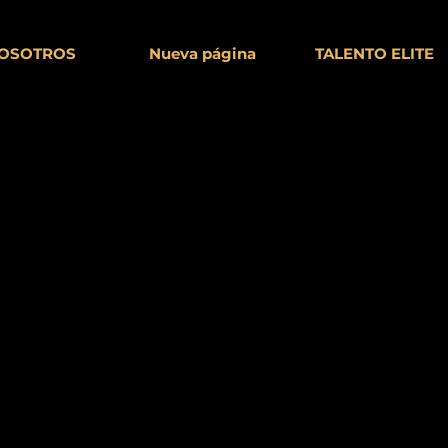
OSOTROS
Nueva página
TALENTO ELITE