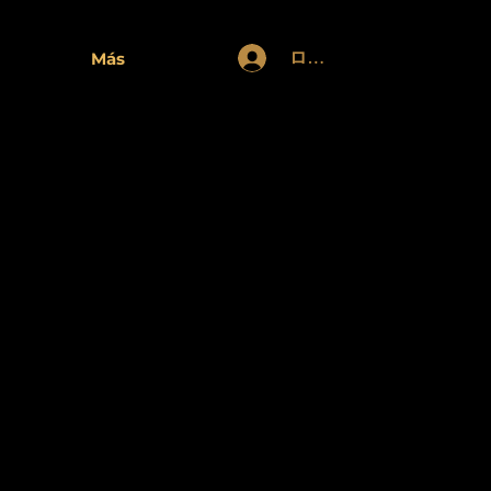
ログイン
Más