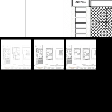
Inventario
Ubicación