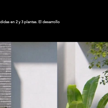
das en 2 y 3 plantas. El desarrollo