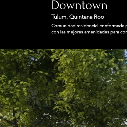
Downtown
Tulum, Quintana Roo
Comunidad residencial conformada por 
con las mejores amenidades para comp