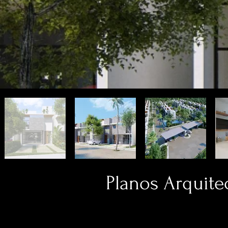
Planos Arquite