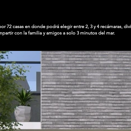
72 casas en donde podrá elegir entre 2, 3 y 4 recámaras, dividi
artir con la familia y amigos a solo 3 minutos del mar.