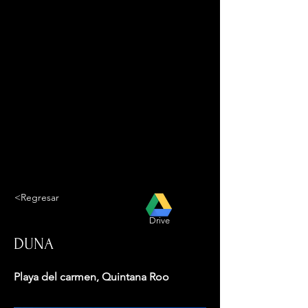
<Regresar
Drive
DUNA
Playa del carmen, Quintana Roo