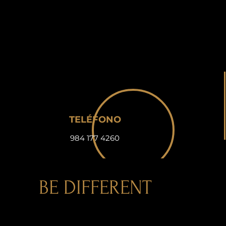
TELÉFONO
984 177 4260
BE DIFFERENT