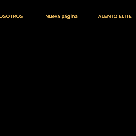
OSOTROS
Nueva página
TALENTO ELITE