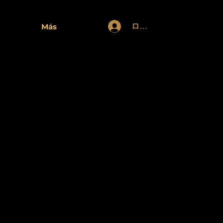
ログイン
Más