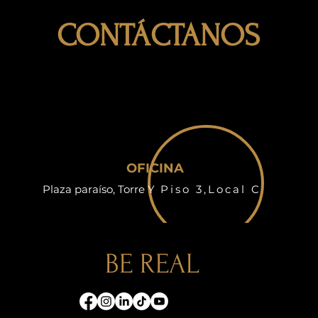
CONTÁCTANOS
OFICINA
Plaza paraíso, Torre Y
Piso 3,Local C
BE REAL