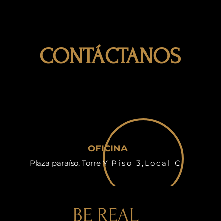
CONTÁCTANOS
OFICINA
Plaza paraíso, Torre Y
Piso 3,Local C
BE REAL