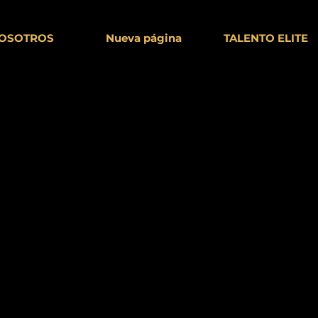
OSOTROS
Nueva página
TALENTO ELITE