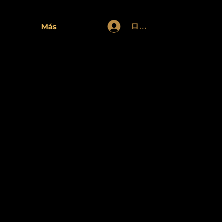
ログイン
Más