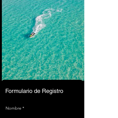
Formulario de Registro
Nombre