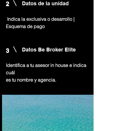
Datos de la unidad
2
Indica la exclusiva o desarrollo |
Esquema de pago
Datos Be Broker Elite
3
Identifica a tu asesor in house e indica
cuál
es tu nombre y agencia.