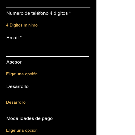
Numero de teléfono 4 digitos
Email
Asesor
Desarrollo
Modalidades de pago