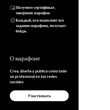
Получите сертификат,
завершив марафон.
Каждый, кто выполнит все
задания марафона, получает
бейдж.
О марафоне
Crea, diseña y publica como todo
un profesional en tus redes
sociales
Участвовать