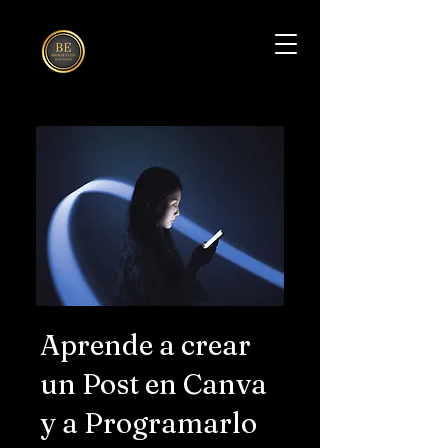
Aprende a crear
un Post en Canva
y a Programarlo