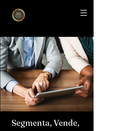
Segmenta, Vende,