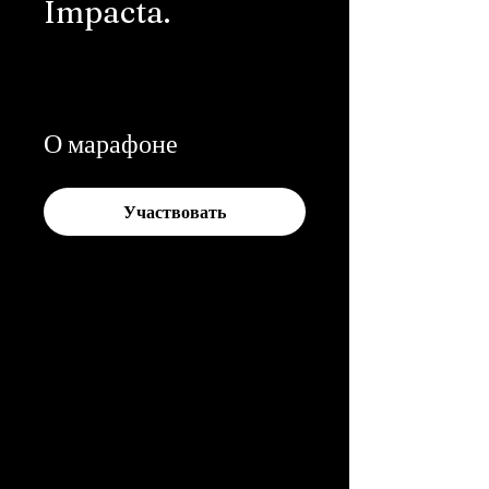
Impacta.
О марафоне
Участвовать