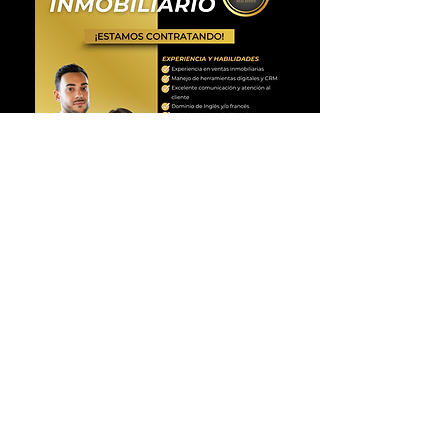
Quiero aplicar
CONTÁCTANOS