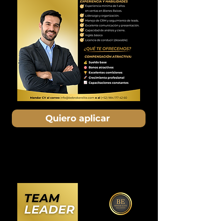
Quiero aplicar