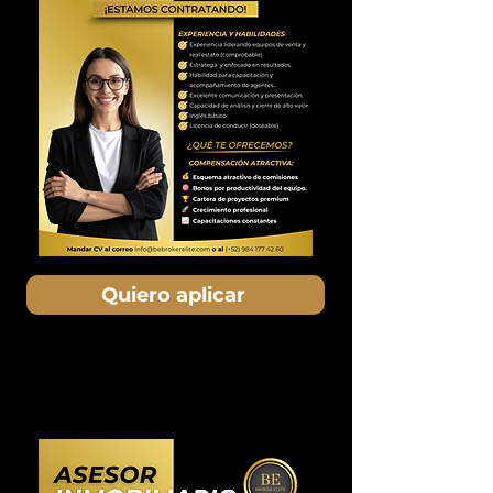
Quiero aplicar