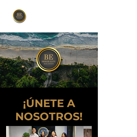
¡​ÚNETE A
NOSOTROS!