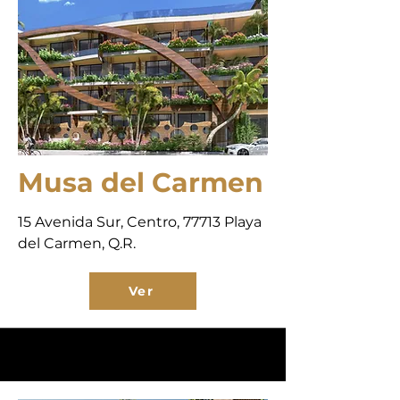
Musa del Carmen
15 Avenida Sur, Centro, 77713 Playa
del Carmen, Q.R.
Ver