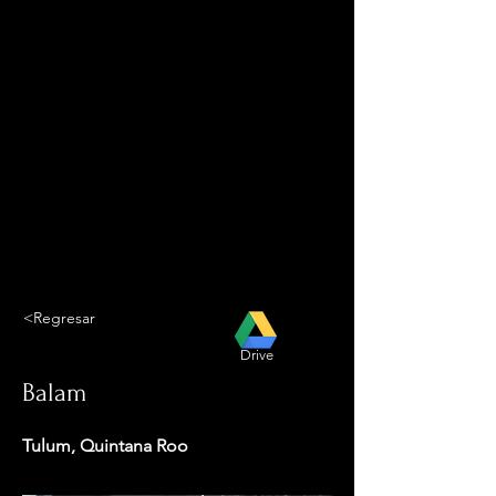
<Regresar
Drive
Balam
Tulum, Quintana Roo