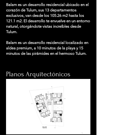
Balam es un desarrollo residencial ubicado en el
corazón de Tulum, sus 13 departamentos
exclusivos, van desde los 105.26 m2 hasta los
121.1 m2. El desarrollo te envuelve en un entorno
natural, otorgándote vistas increíbles desde
Tulum.
Balam es un desarrollo residencial localizado en
aldea premium, a 10 minutos de la playa y 15
minutos de las pirámides en el hermoso Tulum.
Planos Arquitectónicos