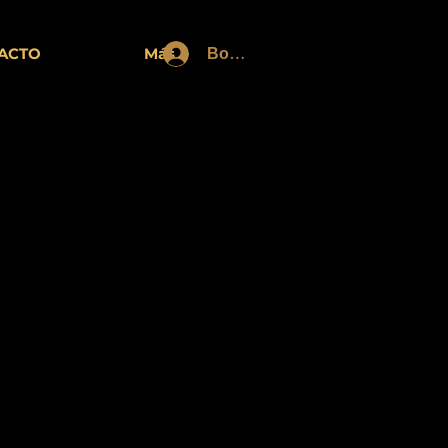
ACTO
Más
Войти