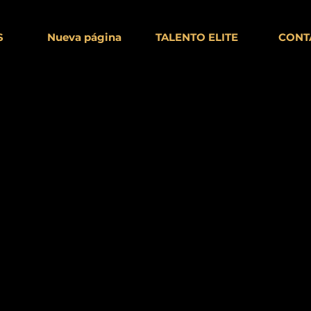
S
Nueva página
TALENTO ELITE
CONT