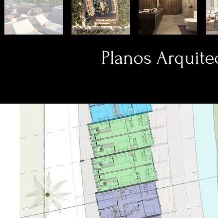
Planos Arquite