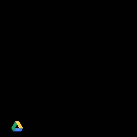
Drive