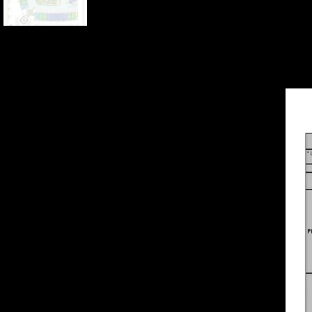
Inventario