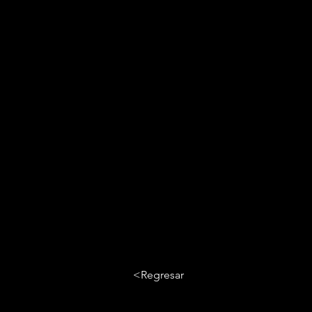
<Regresar