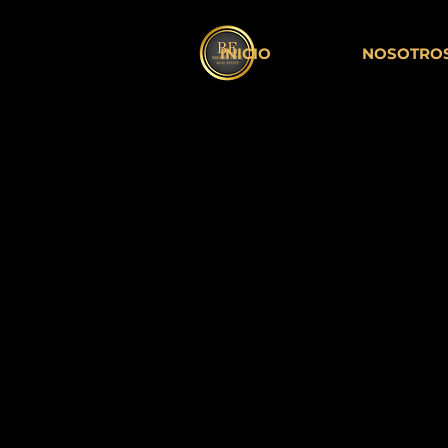
INICIO
NOSOTRO