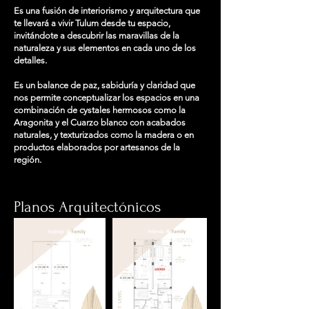
Es una fusión de interiorismo y arquitectura que
te llevará a vivir Tulum desde tu espacio,
invitándote a descubrir las maravillas de la
naturaleza y sus elementos en cada uno de los
detalles.
Es un balance de paz, sabiduría y claridad que
nos permite conceptualizar los espacios en una
combinación de cystales hermosos como la
Aragonita y el Cuarzo blanco con acabados
naturales, y texturizados como la madera o en
productos elaborados por artesanos de la
región.
Planos Arquitectónicos