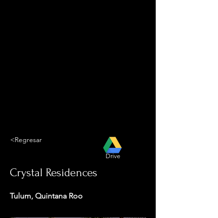
<Regresar
Drive
Crystal Residences
Tulum, Quintana Roo