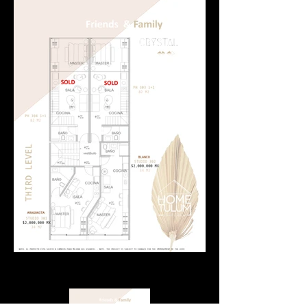
Inventario