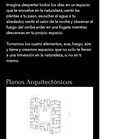
Imagina despertar todos los días en un espacio
que te envuelve en la naturaleza, sentir las
plantas a tu paso, escuchar el agua a tu
alrededor, sentir el calor de la noche y observar el
fuego del caribe arder en una fogata mientras
descansas en tu propio espacio.
Tomamos los cuatro elementos, aua, fuego, aire
y tierra y creamos espacios que no solo te lleven
a una inmersión en la naturaleza, si no en ti
mismo.
Planos Arquitectónicos