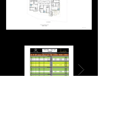
Inventario
Ubicación