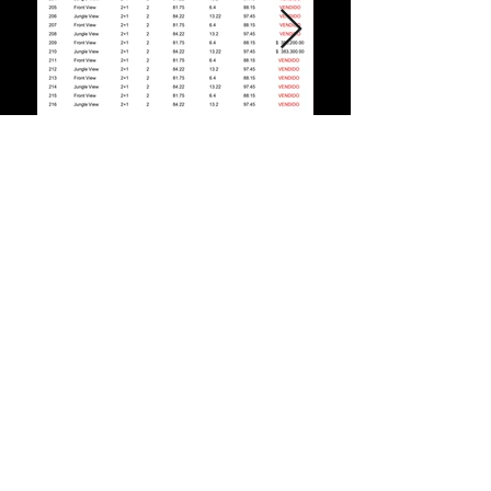
Ubicación
CONTÁCTANOS