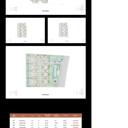
Inventario