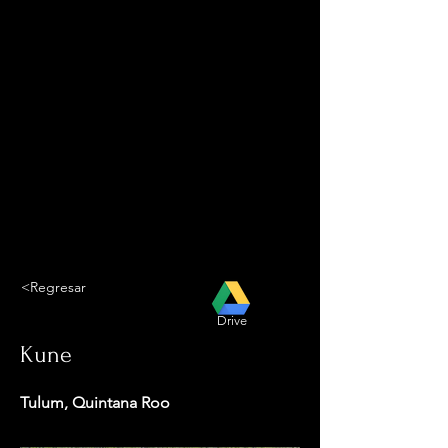
<Regresar
Drive
Kune
Tulum, Quintana Roo