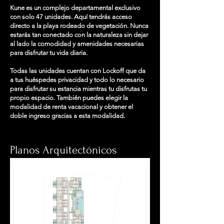
Kune es un complejo departamental exclusivo
con solo 47 unidades. Aquí tendrás acceso
directo a la playa rodeado de vegetación. Nunca
estarás tan conectado con la naturaleza sin dejar
al lado la comodidad y amenidades necesarias
para disfrutar tu vida diaria.
Todas las unidades cuentan con Lockoff que da
a tus huéspedes privacidad y todo lo necesario
para disfrutar su estancia mientras tu disfrutas tu
propio espacio. También puedes elegir la
modalidad de renta vacacional y obtener el
doble ingreso gracias a esta modalidad.
Planos Arquitectónicos