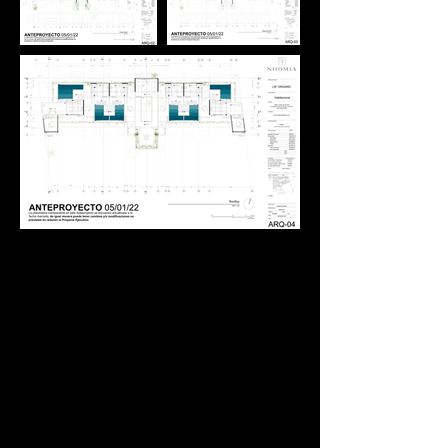
Inventario
Ubicación