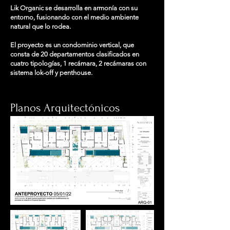
Lik Organic se desarrolla en armonía con su
entorno, fusionando con el medio ambiente
natural que lo rodea.
El proyecto es un condominio vertical, que
consta de 20 departamentos clasificados en
cuatro tipologías, 1 recámara, 2 recámaras con
sistema lok-off y penthouse.
Planos Arquitectónicos