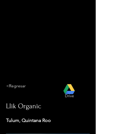
<Regresar
Drive
LIik Organic
Tulum, Quintana Roo