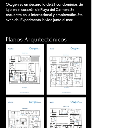
Oxygen es un desarrollo de 21 condominios de
lujo en el corazón de Playa del Carmen. Se
encuentra en la internacional y emblemática 5ta
avenida. Experimenta la vida junto al mar.
Planos Arquitectónicos