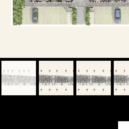
Inventario