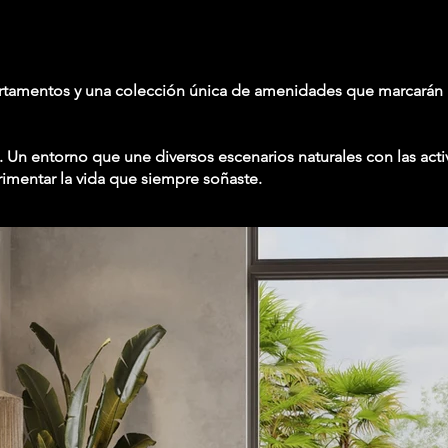
rtamentos y una colección única de amenidades que marcarán u
. Un entorno que une diversos escenarios naturales con las acti
imentar la vida que siempre soñaste.