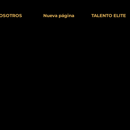
OSOTROS
Nueva página
TALENTO ELITE