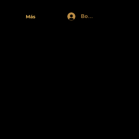
Войти
Más