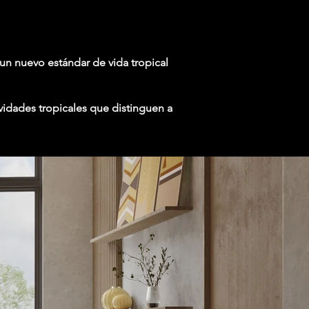
n nuevo estándar de vida tropical
vidades tropicales que distinguen a