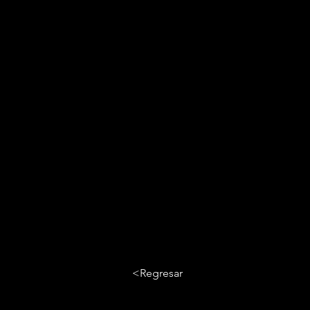
<Regresar