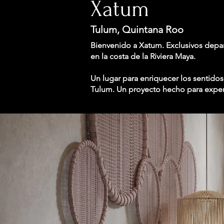
Xatum
Tulum, Quintana Roo
Bienvenido a Xatum. Exclusivos depa
en la costa de la Riviera Maya.
Un lugar para enriquecer los sentidos
Tulum. Un proyecto hecho para exper