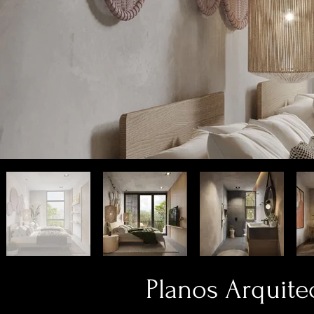
Planos Arquite