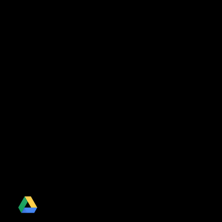
Drive